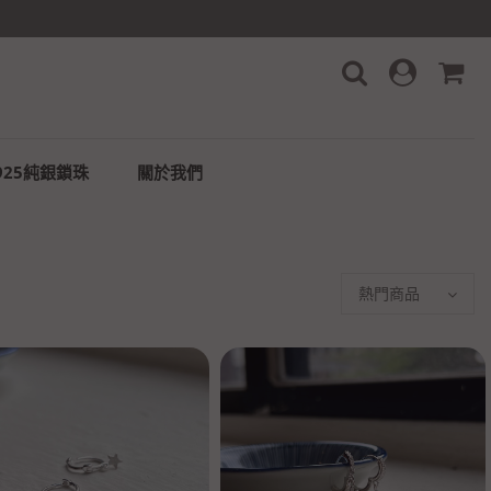
925純銀鎖珠
關於我們