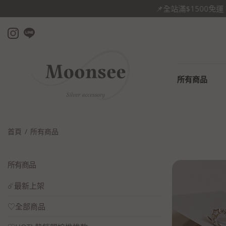
所有商品
首頁
所有商品
所有商品
☄️最新上架
♡全部商品