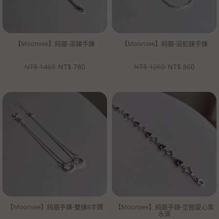
【Moonsee】純銀-滾鍊手鍊
【Moonsee】純銀-滾蛇鍊手鍊
NT$
1460
NT$
780
NT$
1260
NT$
860
【Moonsee】純銀手鍊-雙鍊8字鑽
【Moonsee】純銀手鍊-空圈愛心紫
水滴