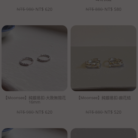
NT$
980
NT$
620
NT$
880
NT$
580
【Moonsee】純銀易扣-大款無限花
【Moonsee】純銀易扣-麻花結
16mm
NT$
980
NT$
620
NT$
880
NT$
520