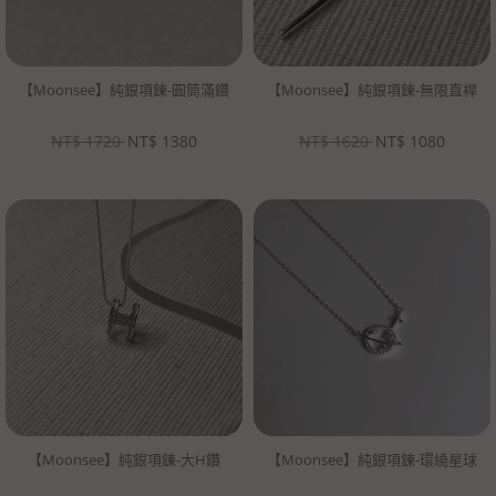
【Moonsee】純銀項鍊-圓筒滿鑽
【Moonsee】純銀項鍊-無限直桿
NT$
1720
NT$
1380
NT$
1620
NT$
1080
【Moonsee】純銀項鍊-大H鑽
【Moonsee】純銀項鍊-環繞星球