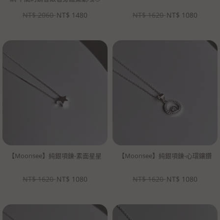
NT$
2060
NT$
1480
NT$
1620
NT$
1080
【Moonsee】純銀項鍊-素面星星
【Moonsee】純銀項鍊-心環鑲鑽
NT$
1620
NT$
1080
NT$
1620
NT$
1080