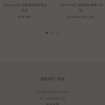
【Moonsee】純銀-夜夜笙歌男女
【Moonsee】純銀耳針-有角十字
對戒
架
NT$
980
NT$
880
NT$
380
聯絡資訊 / 客服
Line@ moonsee_acc
IG : moonsee_acc
售後服務