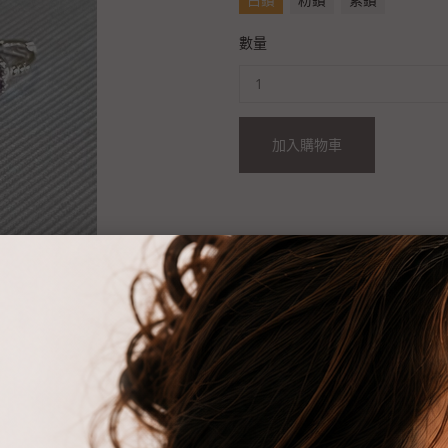
數量
加入購物車