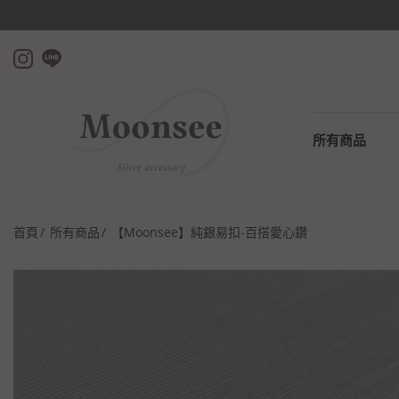
所有商品
首頁
所有商品
【Moonsee】純銀易扣-百搭愛心鑽