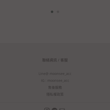
聯絡資訊 / 客服
Line@ moonsee_acc
IG : moonsee_acc
售後服務
隱私權政策