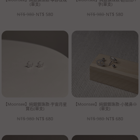
(單支)
字(單支)
NT$
980
NT$
580
NT$
980
NT$
580
【Moonsee】純銀鎖珠款-宇宙月星
【Moonsee】純銀鎖珠款-小豬鼻🐽
寶石(單支)
(單支)
NT$
980
NT$
680
NT$
980
NT$
680