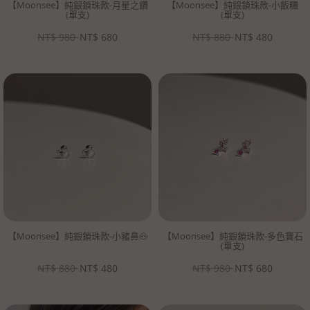
【Moonsee】純銀鎖珠款-月星之鑽
【Moonsee】純銀鎖珠款-小飯糰
(單支)
(單支)
NT$
980
NT$
680
NT$
880
NT$
480
【Moonsee】純銀鎖珠款-小豬鼻🐽
【Moonsee】純銀鎖珠款-多色寶石
(單支)
NT$
880
NT$
480
NT$
980
NT$
680