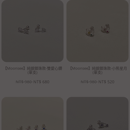
【Moonsee】純銀鎖珠款-雙愛心鑽
【Moonsee】純銀鎖珠款-小熊星月
(單支)
(單支)
NT$
980
NT$
680
NT$
980
NT$
520