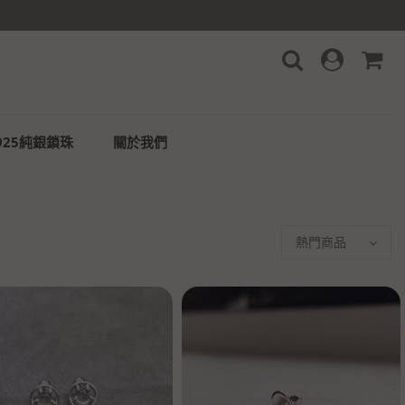
925純銀鎖珠
關於我們