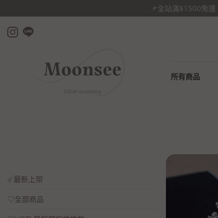
所有商品
☄️最新上架
♡全部商品