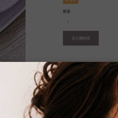
數量
加入購物車