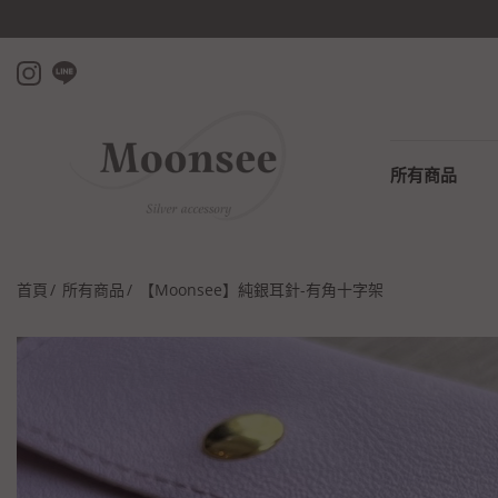
所有商品
首頁
所有商品
【Moonsee】純銀耳針-有角十字架