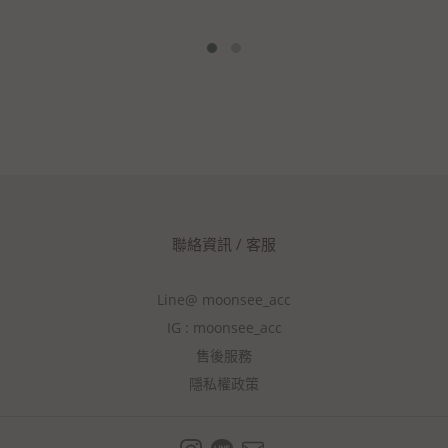
聯絡資訊 / 客服
Line@ moonsee_acc
IG : moonsee_acc
售後服務
隱私權政策