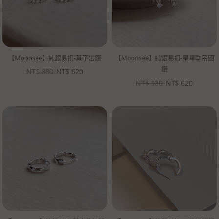
【Moonsee】純銀易扣-葉子帶鑽
【Moonsee】純銀易扣-星星垂吊圓
鑽
NT$
880
NT$
620
NT$
980
NT$
620