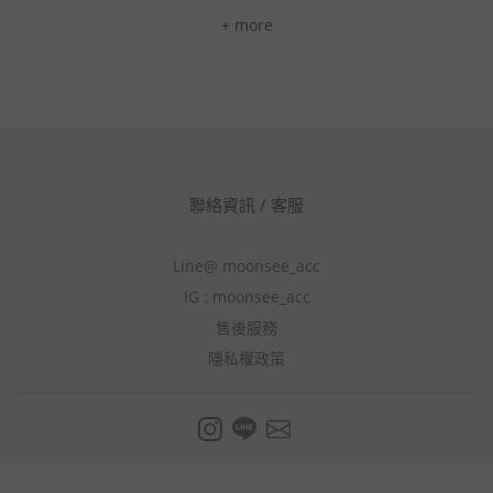
+ more
聯絡資訊 / 客服
Line@ moonsee_acc
IG : moonsee_acc
售後服務
隱私權政策