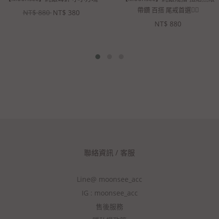
帶鑽 百搭 尾戒首選👍🏻
NT$
880
NT$
380
NT$
880
聯絡資訊 / 客服
Line@ moonsee_acc
IG : moonsee_acc
售後服務